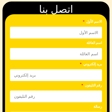
استثمارك لسنوات قادمة.
اتصل بنا
الاسم الأول
اسم العائلة
بريد إلكتروني
رقم التليفون
رسالة