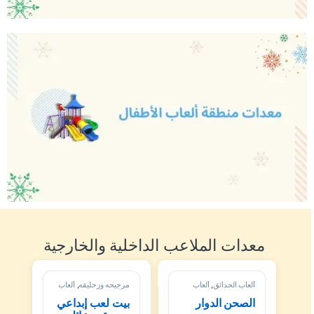
معدات الملاعب الداخلية والخارجية
ألعاب الحدائق
,
ألعاب
مرجيحه وزحليقه
,
ألعاب
داخلية وخارجية
داخلية وخارجية
الصحن الدوار
بيت لعب إبداعي