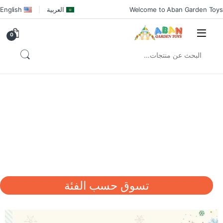
Welcome to Aban Garden Toys
العربية
English
0
تسوق حسب الفئة