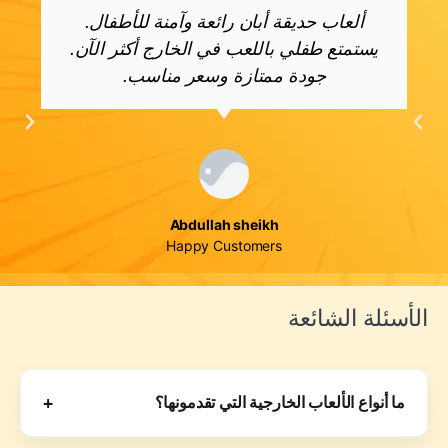
ألعاب حديقة أبان رائعة وآمنة للأطفال.
يستمتع طفلي باللعب في الخارج أكثر الآن.
جودة ممتازة وسعر مناسب.
Abdullah sheikh
Happy Customers
الأسئلة الشائعة
+
ما أنواع الألعاب الخارجية التي تقدمونها؟
تقدم Aban Garden Toys مجموعات الأراجيح، والزحاليق،