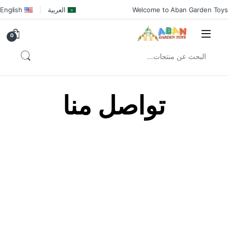
Welcome to Aban Garden Toys
العربية
English
0
تواصل منا