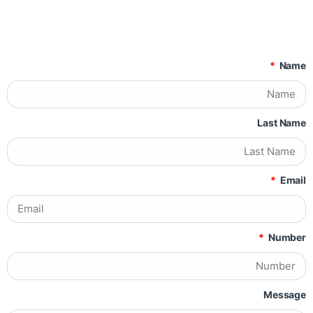
Name
Last Name
Email
Number
Message