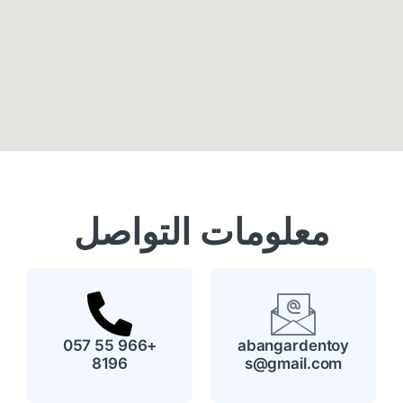
معلومات التواصل
+966 55 057
abangardentoy
8196
s@gmail.com