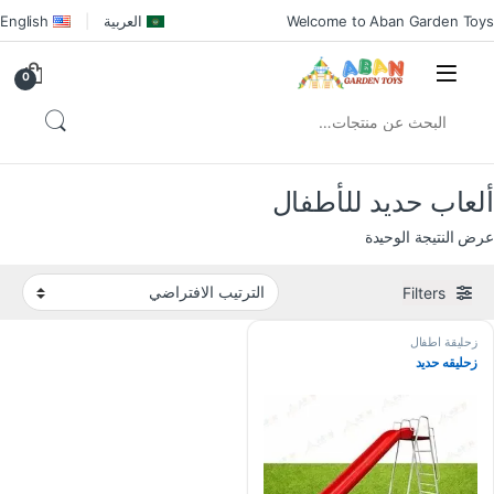
Welcome to Aban Garden Toys
العربية
English
0
ألعاب حديد للأطفال
عرض النتيجة الوحيدة
Filters
زحليقة اطفال
زحليقه حديد