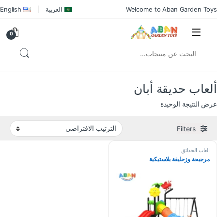
Welcome to Aban Garden Toys
العربية
English
0
ألعاب حديقة أبان
عرض النتيجة الوحيدة
Filters
ألعاب الحدائق
مرجيحة وزحليقة بلاستيكية