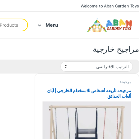
Welcome to Aban Garden Toys
Menu
مراجيح خارجية
مرجيحة
مرجيحة لأربعة أشخاص للاستخدام الخارجي | آبان
ألعاب الحدائق