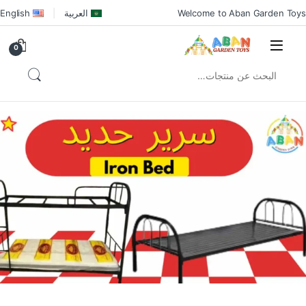
Welcome to Aban Garden Toys
العربية
English
0