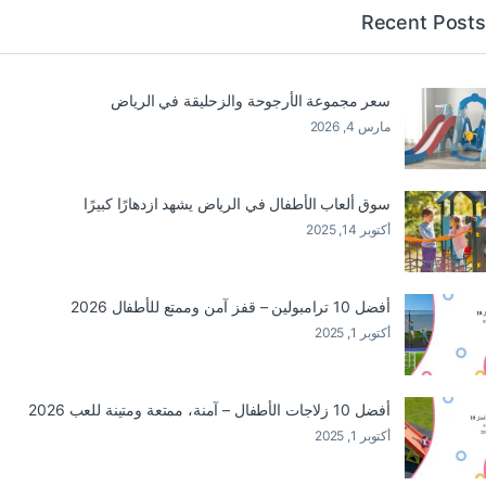
Recent Posts
سعر مجموعة الأرجوحة والزحليقة في الرياض
مارس 4, 2026
سوق ألعاب الأطفال في الرياض يشهد ازدهارًا كبيرًا
أكتوبر 14, 2025
أفضل 10 ترامبولين – قفز آمن وممتع للأطفال 2026
أكتوبر 1, 2025
أفضل 10 زلاجات الأطفال – آمنة، ممتعة ومتينة للعب 2026
أكتوبر 1, 2025