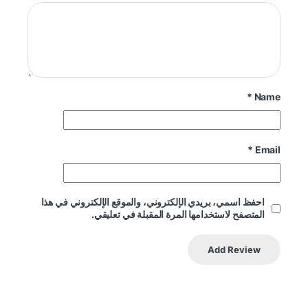
*
Name
*
Email
احفظ اسمي، بريدي الإلكتروني، والموقع الإلكتروني في هذا
المتصفح لاستخدامها المرة المقبلة في تعليقي.