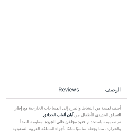
الوصف
Reviews
أضف لمسة من النشاط والمرح إلى المساحات الخارجية مع
إطار
التسلق الحديدي للأطفال
من
آبان ألعاب الحدائق
.
تم تصميمه باستخدام
حديد مجلفن عالي الجودة
لمقاومة الصدأ
والحرارة، مما يجعله مناسبًا تمامًا لأجواء المملكة العربية السعودية