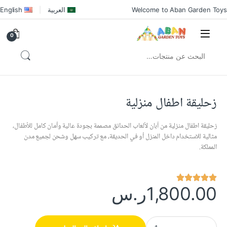
Welcome to Aban Garden Toys
العربية
English
0
زحليقة اطفال منزلية
زحليقة اطفال منزلية من آبان لألعاب الحدائق مصممة بجودة عالية وأمان كامل للأطفال،
مثالية للاستخدام داخل المنزل أو في الحديقة، مع تركيب سهل وشحن لجميع مدن
المملكة.
1,800.00
ر.س