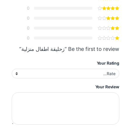
0
0
0
0
Be the first to review “زحليقة اطفال منزلية”
Your Rating
Your Review