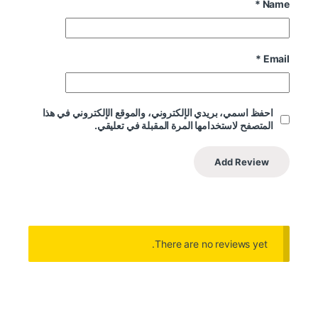
*
Name
*
Email
احفظ اسمي، بريدي الإلكتروني، والموقع الإلكتروني في هذا
المتصفح لاستخدامها المرة المقبلة في تعليقي.
There are no reviews yet.